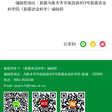
编辑部地址：新疆乌鲁木齐市南昌路403号新疆农业
科学院《新疆农业科学》编辑部
分享到:
版权所有 © 《新疆农业科学》编辑部
编辑部地址：乌鲁木齐市南昌路403号新疆农业科学院
邮编： 830091
电话：
0991-4502046
Email:
xjnykx-h@xaas.ac.cn