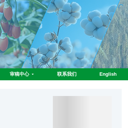
审稿中心
联系我们
English