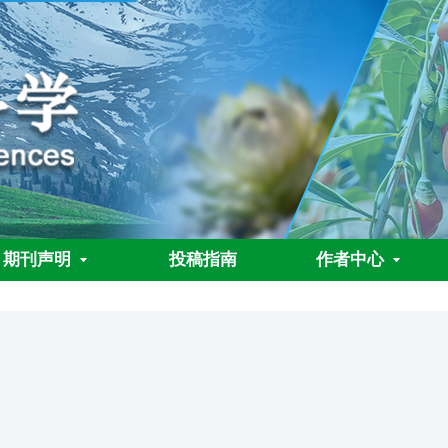
期刊声明
投稿指南
作者中心