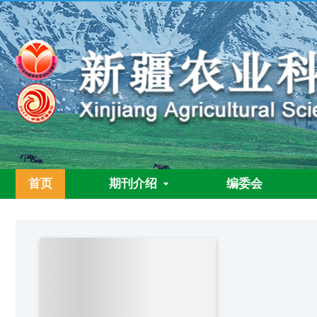
首页
期刊介绍
编委会