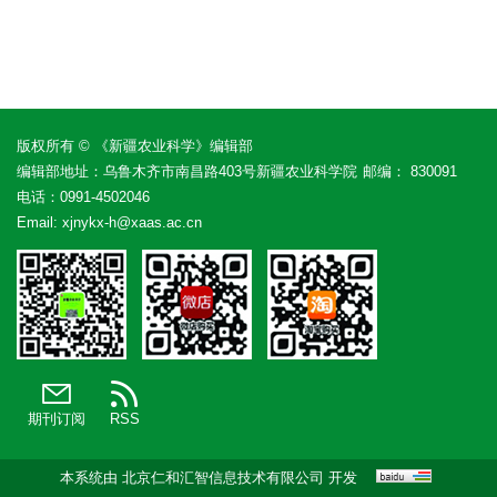
版权所有 © 《新疆农业科学》编辑部
编辑部地址：乌鲁木齐市南昌路403号新疆农业科学院
邮编： 830091
电话：
0991-4502046
Email:
xjnykx-h@xaas.ac.cn
期刊订阅
RSS
本系统由
北京仁和汇智信息技术有限公司
开发