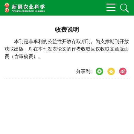
收费说明
本刊是非牟利的公益性开放存取期刊。为支撑期刊开放
获取出版，对在本刊发表论文的作者收取且仅收取文章版面
费（含审稿费）。
分享到: