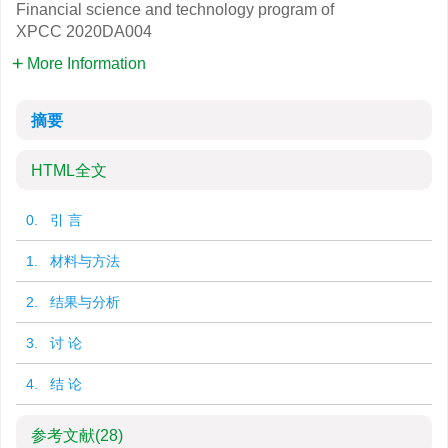
Financial science and technology program of
XPCC
2020DA004
More Information
摘要
HTML全文
0. 引 言
1. 材料与方法
2. 结果与分析
3. 讨 论
4. 结 论
参考文献
(28)