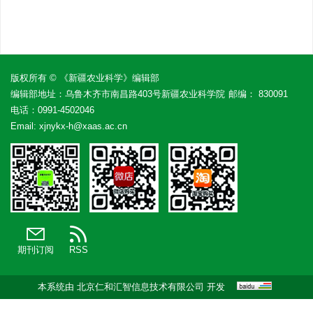
版权所有 © 《新疆农业科学》编辑部
编辑部地址：乌鲁木齐市南昌路403号新疆农业科学院
邮编： 830091
电话：
0991-4502046
Email:
xjnykx-h@xaas.ac.cn
期刊订阅
RSS
本系统由
北京仁和汇智信息技术有限公司
开发