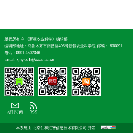
版权所有 © 《新疆农业科学》编辑部
编辑部地址：乌鲁木齐市南昌路403号新疆农业科学院
邮编： 830091
电话：
0991-4502046
Email:
xjnykx-h@xaas.ac.cn
期刊订阅
RSS
本系统由
北京仁和汇智信息技术有限公司
开发